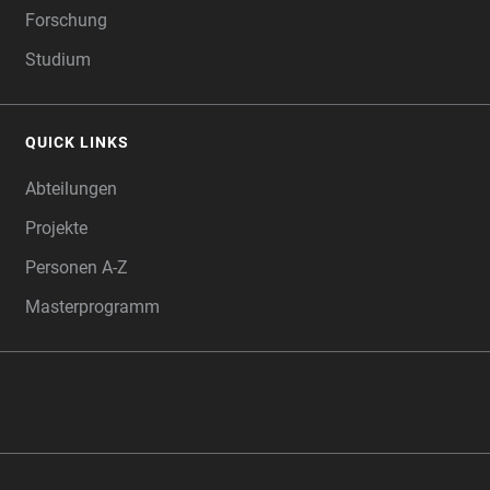
Forschung
Studium
QUICK LINKS
Abteilungen
Projekte
Personen A-Z
Masterprogramm